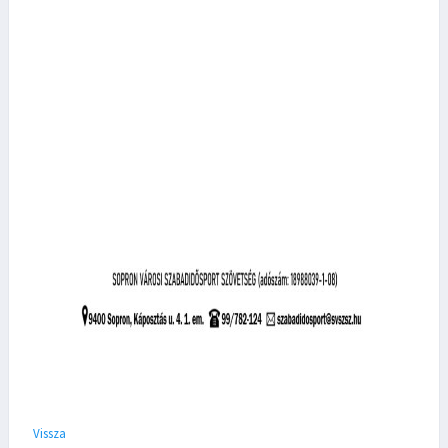
Vissza