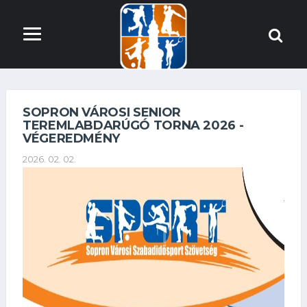
SOPRON VÁROSI SENIOR
TEREMLABDARÚGÓ TORNA 2026 -
VÉGEREDMÉNY
2026. 02. 02.